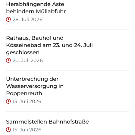
Herabhängende Äste
behindern Müllabfuhr
28. Juli 2026
Rathaus, Bauhof und
Kösseinebad am 23. und 24. Juli
geschlossen
20. Juli 2026
Unterbrechung der
Wasserversorgung in
Poppenreuth
15. Juli 2026
Sammelstellen Bahnhofstraße
15. Juli 2026