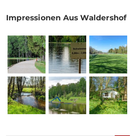
Impressionen Aus Waldershof