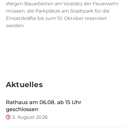
Tourismus
Wegen Bauarbeiten am Vorplatz der Feuerwehr
müssen, die Parkplätze am Stadtpark für die
Einsatzkräfte bis zum 10. Oktober reserviert
Kontakt
werden.
Notfall
Aktuelles
Rathaus am 06.08. ab 15 Uhr
geschlossen
5. August 2026