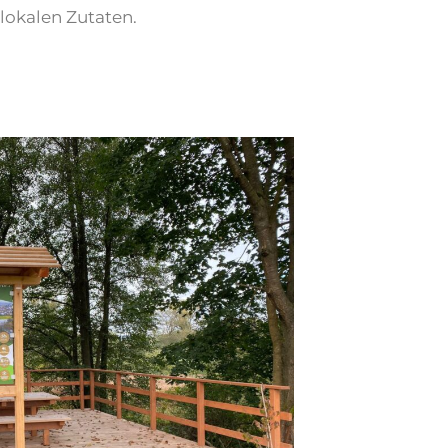
 lokalen Zutaten.