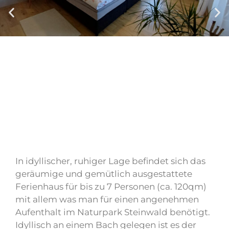
In idyllischer, ruhiger Lage befindet sich das
geräumige und gemütlich ausgestattete
Ferienhaus für bis zu 7 Personen (ca. 120qm)
mit allem was man für einen angenehmen
Aufenthalt im Naturpark Steinwald benötigt.
Idyllisch an einem Bach gelegen ist es der