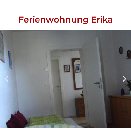
Ferienwohnung Erika