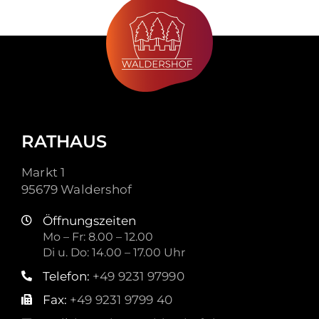
RATHAUS
Markt 1
95679 Waldershof
Öffnungszeiten
Mo – Fr: 8.00 – 12.00
Di u. Do: 14.00 – 17.00 Uhr
Telefon:
+49 9231 97990
Fax:
+49 9231 9799 40