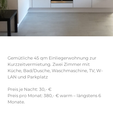
Gemütliche 45 qm Einliegerwohnung zur
Kurzzeitvermietung. Zwei Zimmer mit
Küche,
Bad/Dusche, Waschmaschine, TV, W-
LAN und Parkplatz
Preis je Nacht: 30,- €
Preis pro Monat:
380,- € warm – längstens 6
Monate.