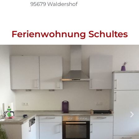
95679 Waldershof
Ferienwohnung Schultes