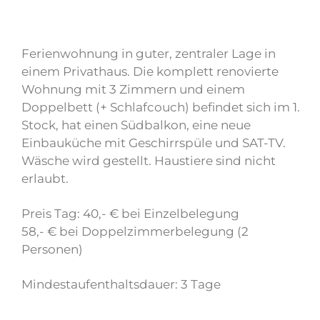
Ferienwohnung in guter, zentraler Lage in
einem Privathaus. Die komplett renovierte
Wohnung mit 3 Zimmern und einem
Doppelbett (+ Schlafcouch) befindet sich im 1.
Stock, hat einen Südbalkon, eine neue
Einbauküche mit Geschirrspüle und SAT-TV.
Wäsche wird gestellt. Haustiere sind nicht
erlaubt.
Preis Tag: 40,- € bei Einzelbelegung
58,- € bei Doppelzimmerbelegung (2
Personen)
Mindestaufenthaltsdauer: 3 Tage