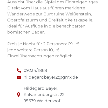
Aussicht über die Gipfel des Fichtelgebirges.
Direkt vom Haus aus führen markierte
Wanderwege zur Burgruine Weißenstein,
Oberpfalzturm und Dreifaltigkeitskapelle.
Ideal für Ausflüge in die benachbarten
bömischen Bäder.
Preis je Nacht für 2 Personen: 69,- €
jede weitere Person 10,- €
Einzelübernachtungen möglich
09234/1868
hildegardbayer2@gmx.de
Hildegard Bayer,
Kalvarienbergstr. 22,
95679 Waldershof