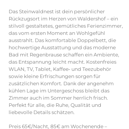
Das Steinwaldnest ist dein persönlicher
Rückzugsort im Herzen von Waldershof – ein
stilvoll gestaltetes, gemütliches Ferienzimmer,
das vom ersten Moment an Wohlgefühl
ausstrahlt. Das komfortable Doppelbett, die
hochwertige Ausstattung und das moderne
Bad mit Regenbrause schaffen ein Ambiente,
das Entspannung leicht macht. Kostenfreies
WLAN, TV, Tablet, Kaffee‑ und Teezubehör
sowie kleine Erfrischungen sorgen für
zusätzlichen Komfort. Dank der angenehm
kühlen Lage im Untergeschoss bleibt das
Zimmer auch im Sommer herrlich frisch.
Perfekt für alle, die Ruhe, Qualität und
liebevolle Details schätzen.
Preis 65€/Nacht, 85€ am Wochenende –