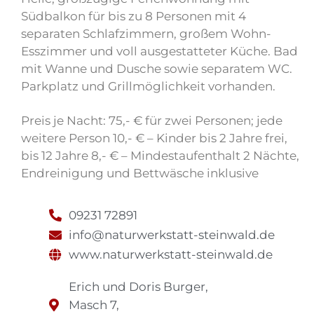
Südbalkon für bis zu 8 Personen mit 4
separaten Schlafzimmern, großem Wohn-
Esszimmer und voll ausgestatteter Küche. Bad
mit Wanne und Dusche sowie separatem WC.
Parkplatz und Grillmöglichkeit vorhanden.
Preis je Nacht: 75,- € für zwei Personen; jede
weitere Person 10,- € – Kinder bis 2 Jahre frei,
bis 12 Jahre 8,- € – Mindestaufenthalt 2 Nächte,
Endreinigung und Bettwäsche inklusive
09231 72891
info@naturwerkstatt-steinwald.de
www.naturwerkstatt-steinwald.de
Erich und Doris Burger,
Masch 7,