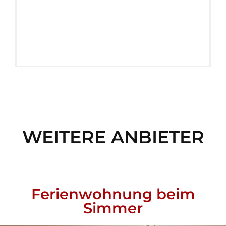
WEITERE ANBIETER
Ferienwohnung beim
Simmer