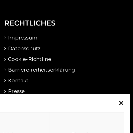
RECHTLICHES
Impressum
Datenschutz
Cookie-Richtline
Barrierefreiheitserklärung
Kontakt
Presse