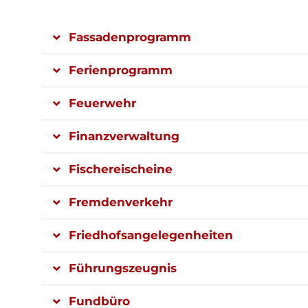
Fassadenprogramm
Ferienprogramm
Feuerwehr
Finanzverwaltung
Fischereischeine
Fremdenverkehr
Friedhofsangelegenheiten
Führungszeugnis
Fundbüro