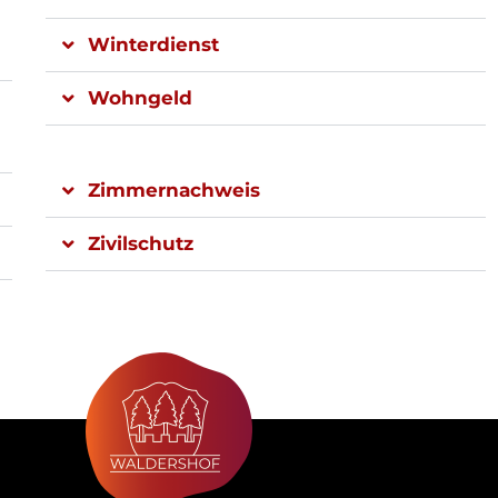
Winterdienst
Wohngeld
Zimmernachweis
Zivilschutz