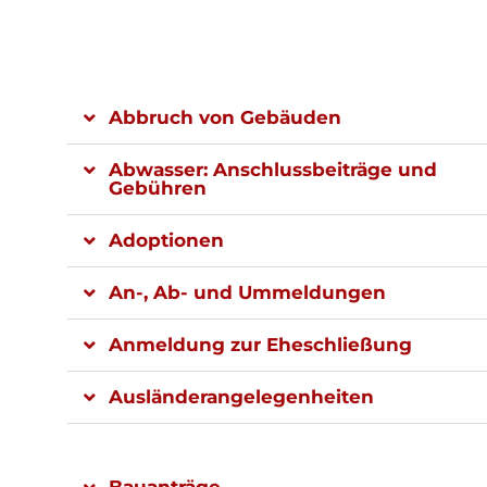
Abbruch von Gebäuden
Abwasser: Anschlussbeiträge und
Gebühren
Adoptionen
An-, Ab- und Ummeldungen
Anmeldung zur Eheschließung
Ausländerangelegenheiten