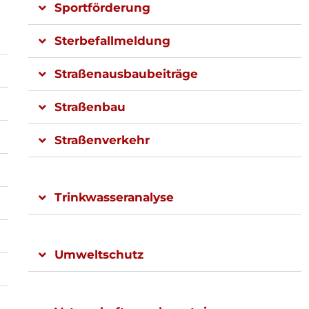
Sportförderung
Sterbefallmeldung
Straßenausbaubeiträge
Straßenbau
Straßenverkehr
Trinkwasseranalyse
Umweltschutz