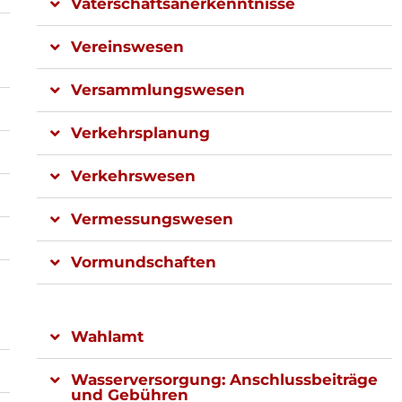
Vaterschaftsanerkenntnisse
Vereinswesen
Versammlungswesen
Verkehrsplanung
Verkehrswesen
Vermessungswesen
Vormundschaften
Wahlamt
Wasserversorgung: Anschlussbeiträge
und Gebühren