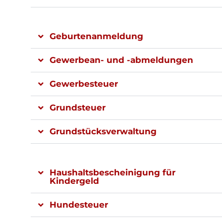
Geburtenanmeldung
Gewerbean- und -abmeldungen
Gewerbesteuer
Grundsteuer
Grundstücksverwaltung
Haushaltsbescheinigung für
Kindergeld
Hundesteuer