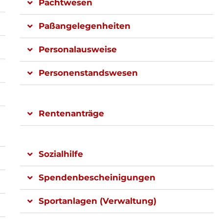
Pachtwesen
Paßangelegenheiten
Personalausweise
Personenstandswesen
Rentenanträge
Sozialhilfe
Spendenbescheinigungen
Sportanlagen (Verwaltung)