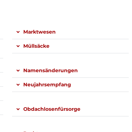
Marktwesen
Müllsäcke
Namensänderungen
Neujahrsempfang
Obdachlosenfürsorge