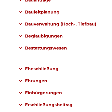
Bauanträge
Bauleitplanung
Bauverwaltung (Hoch-, Tiefbau)
Beglaubigungen
Bestattungswesen
Eheschließung
Ehrungen
Einbürgerungen
Erschließungsbeitrag