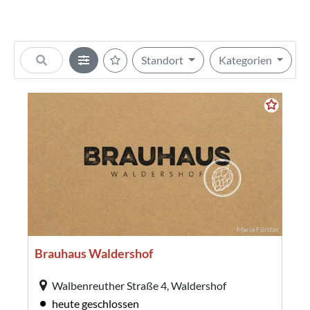
Tourismus
Kontakt
Notfall