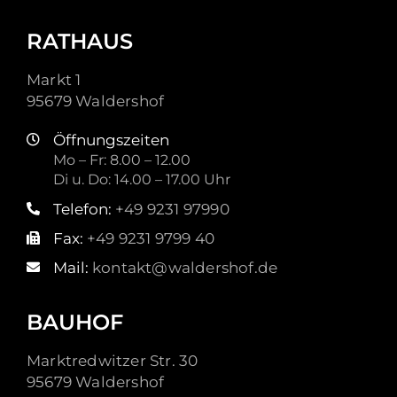
RATHAUS
Markt 1
95679 Waldershof
Öffnungszeiten
Mo – Fr: 8.00 – 12.00
Di u. Do: 14.00 – 17.00 Uhr
Telefon:
+49 9231 97990
Fax:
+49 9231 9799 40
Mail:
kontakt@waldershof.de
BAUHOF
Marktredwitzer Str. 30
95679 Waldershof