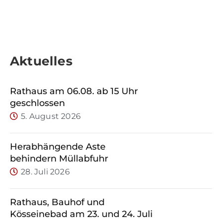
Aktuelles
Rathaus am 06.08. ab 15 Uhr
geschlossen
5. August 2026
Herabhängende Äste
behindern Müllabfuhr
28. Juli 2026
Rathaus, Bauhof und
Kösseinebad am 23. und 24. Juli