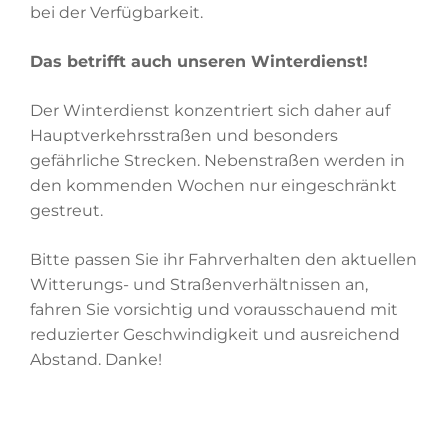
Tourismus
bei der Verfügbarkeit.
Das betrifft auch unseren Winterdienst!
Kontakt
Der Winterdienst konzentriert sich daher auf
Notfall
Hauptverkehrsstraßen und besonders
gefährliche Strecken. Nebenstraßen werden in
den kommenden Wochen nur eingeschränkt
gestreut.
Bitte passen Sie ihr Fahrverhalten den aktuellen
Witterungs- und Straßenverhältnissen an,
fahren Sie vorsichtig und vorausschauend mit
reduzierter Geschwindigkeit und ausreichend
Abstand. Danke!