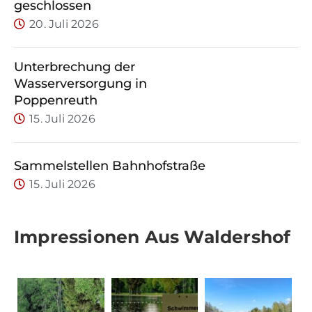
geschlossen
20. Juli 2026
Unterbrechung der
Wasserversorgung in
Poppenreuth
15. Juli 2026
Sammelstellen Bahnhofstraße
15. Juli 2026
Impressionen Aus Waldershof