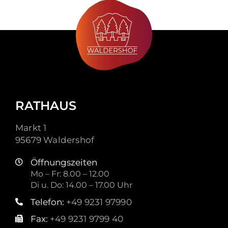
RATHAUS
Markt 1
95679 Waldershof
Öffnungszeiten
Mo – Fr: 8.00 – 12.00
Di u. Do: 14.00 – 17.00 Uhr
Telefon:
+49 9231 97990
Fax:
+49 9231 9799 40