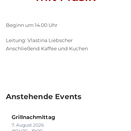
Beginn um 14.00 Uhr
Leitung: Vlastina Liebscher
Anschließend Kaffee und Kuchen
Anstehende Events
Grillnachmittag
7. August 2026
@14:00 - 19:00