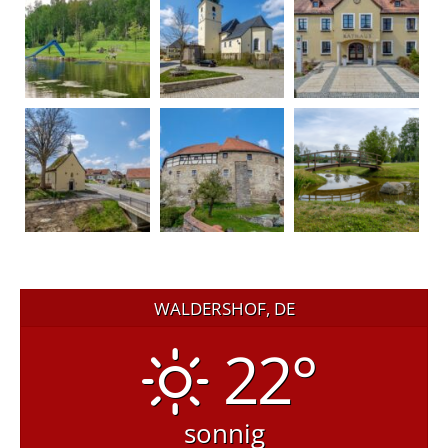
WALDERSHOF, DE
22°
sonnig