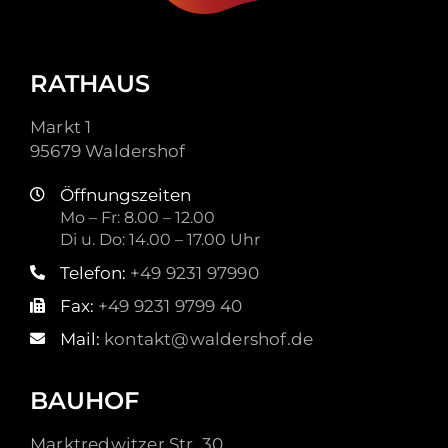
RATHAUS
Markt 1
95679 Waldershof
Öffnungszeiten
Mo – Fr: 8.00 – 12.00
Di u. Do: 14.00 – 17.00 Uhr
Telefon:
+49 9231 97990
Fax:
+49 9231 9799 40
Mail:
kontakt@waldershof.de
BAUHOF
Marktredwitzer Str. 30