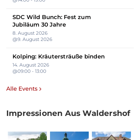
SDC Wild Bunch: Fest zum
Jubiläum 30 Jahre
8. August 2026
@9. August 2026
Kolping: Kräutersträuße binden
14. August 2026
@09:00 - 13:00
Alle Events
Impressionen Aus Waldershof