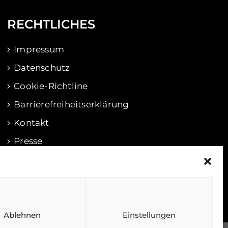
RECHTLICHES
Impressum
Datenschutz
Cookie-Richtline
Barrierefreiheitserklärung
Kontakt
Presse
Ablehnen
Einstellungen