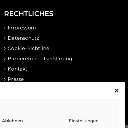
RECHTLICHES
Impressum
Datenschutz
Cookie-Richtline
Barrierefreiheitserklärung
Kontakt
Presse
Ablehnen
Einstellungen