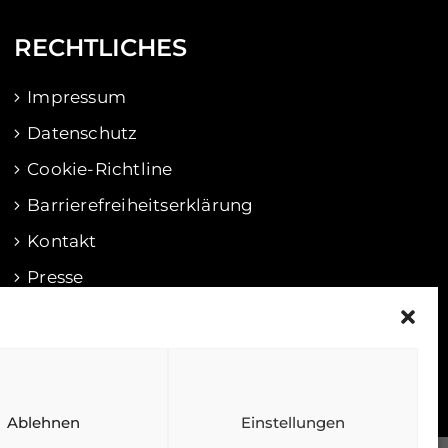
RECHTLICHES
Impressum
Datenschutz
Cookie-Richtline
Barrierefreiheitserklärung
Kontakt
Presse
Ablehnen
Einstellungen