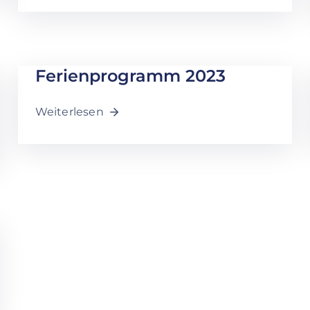
Ferienprogramm 2023
Weiterlesen