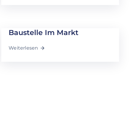
Baustelle Im Markt
Weiterlesen