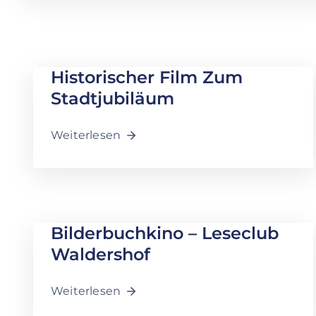
Historischer Film Zum
Stadtjubiläum
Weiterlesen
Bilderbuchkino – Leseclub
Waldershof
Weiterlesen