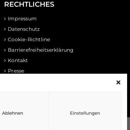
RECHTLICHES
Impressum
Datenschutz
Cookie-Richtline
Barrierefreiheitserklärung
Kontakt
Presse
Ablehnen
Einstellungen