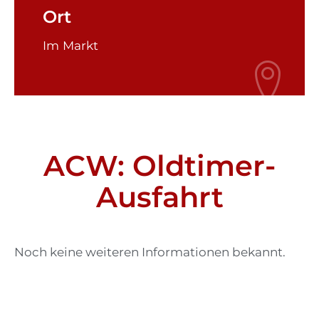
Tourismus
Ort
Im Markt
Kontakt
Notfall
ACW: Oldtimer-
Ausfahrt
Noch keine weiteren Informationen bekannt.