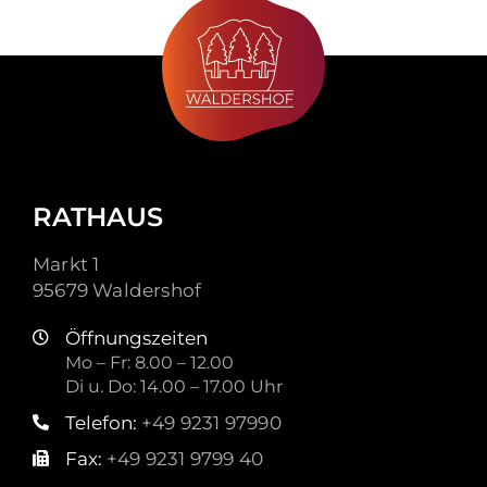
RATHAUS
Markt 1
95679 Waldershof
Öffnungszeiten
Mo – Fr: 8.00 – 12.00
Di u. Do: 14.00 – 17.00 Uhr
Telefon:
+49 9231 97990
Fax:
+49 9231 9799 40