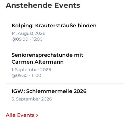
Anstehende Events
Kolping: Kräutersträuße binden
14. August 2026
@09:00 - 13:00
Seniorensprechstunde mit
Carmen Altermann
1. September 2026
@09:30 - 11:00
IGW: Schlemmermeile 2026
5. September 2026
Alle Events