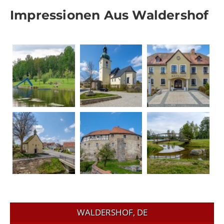
Impressionen Aus Waldershof
WALDERSHOF, DE