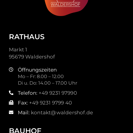
RATHAUS
Markt 1
95679 Waldershof
Öffnungszeiten
Mo – Fr: 8.00 – 12.00
Di u. Do: 14.00 – 17.00 Uhr
Telefon:
+49 9231 97990
Fax:
+49 9231 9799 40
Mail:
kontakt@waldershof.de
BAUHOF