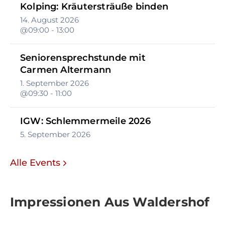
Kolping: Kräutersträuße binden
14. August 2026
@09:00 - 13:00
Seniorensprechstunde mit
Carmen Altermann
1. September 2026
@09:30 - 11:00
IGW: Schlemmermeile 2026
5. September 2026
Alle Events
Impressionen Aus Waldershof