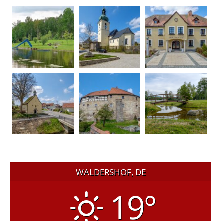
WALDERSHOF, DE
19°