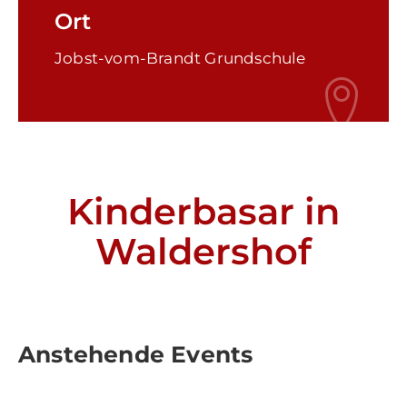
Tourismus
Ort
Jobst-vom-Brandt Grundschule
Kontakt
Notfall
Kinderbasar in
Waldershof
Anstehende Events